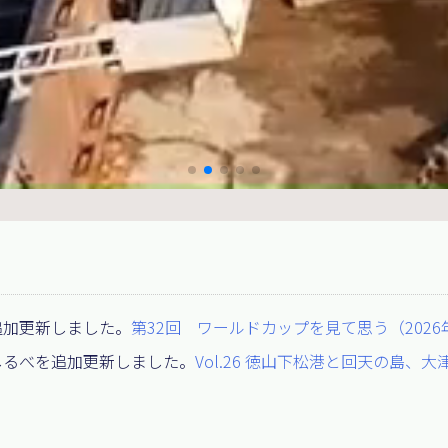
追加更新しました。
第32回 ワールドカップを見て思う（2026
しるべを追加更新しました。
Vol.26 徳山下松港と回天の島、大