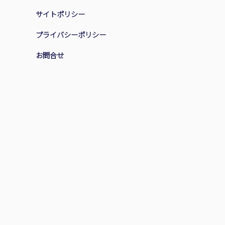
サイトポリシー
プライバシーポリシー
お問合せ