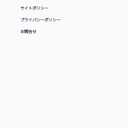
サイトポリシー
プライバシーポリシー
お問合せ